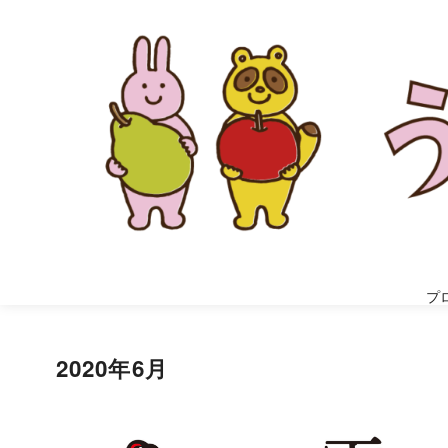
プ
2020年6月