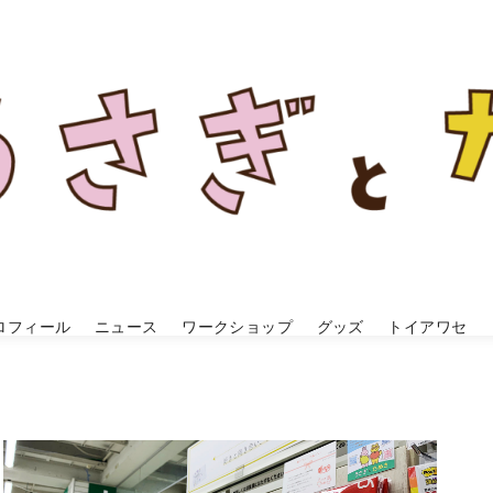
ロフィール
ニュース
ワークショップ
グッズ
トイアワセ