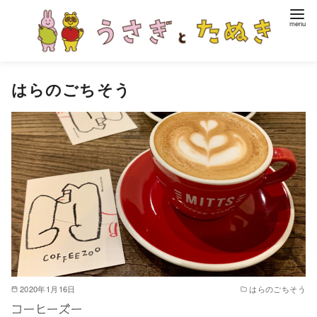
はらのごちそう
2020年1月16日
はらのごちそう
コーヒーズー